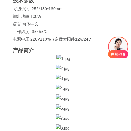
技术参数
机身尺寸 252*180*160mm,
输出功率 100W,
语言 简体中文,
工作温度 -35~55℃,
电源电压 220V±10%（定做太阳能12V/24V）
产品简介