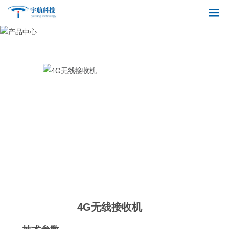
4G无线接收机